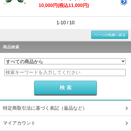
10,000円(税込11,000円)
1-10 / 10
ページの先頭へ戻る
商品検索
特定商取引法に基づく表記（返品など）
マイアカウント