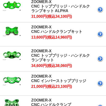
ZOOMER-X
CNC トップブリッジ・ハンドルク
ランプキット ALPHA
31,000円(税込34,100円)
ZOOMER-X
CNC ハンドルクランプキット
13,600円(税込14,960円)
ZOOMER-X
CNC トップブリッジ・ハンドルク
ランプキット
34,600円(税込38,060円)
ZOOMER-X
CNC インバーストップブリッジ
21,000円(税込23,100円)
ZOOMER-X
CNC ハンドルクランプ