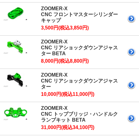
ZOOMER-X
CNC フロントマスターシリンダー
キャップ
3,500円(税込3,850円)
ZOOMER-X
CNC リアショックダウンアジャス
ター BETA
8,000円(税込8,800円)
ZOOMER-X
CNC リアショックダウンアジャス
ター
10,000円(税込11,000円)
ZOOMER-X
CNC トップブリッジ・ハンドルク
ランプキット BETA
31,000円(税込34,100円)