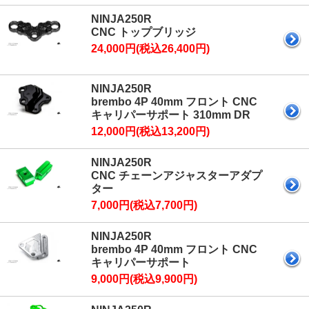
NINJA250R
CNC トップブリッジ
24,000円(税込26,400円)
NINJA250R
brembo 4P 40mm フロント CNC
キャリパーサポート 310mm DR
12,000円(税込13,200円)
NINJA250R
CNC チェーンアジャスターアダプ
ター
7,000円(税込7,700円)
NINJA250R
brembo 4P 40mm フロント CNC
キャリパーサポート
9,000円(税込9,900円)