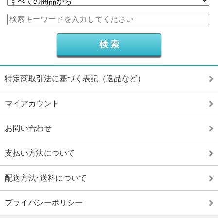
特定商取引法に基づく表記（返品など）
マイアカウント
お問い合わせ
支払い方法について
配送方法･送料について
プライバシーポリシー