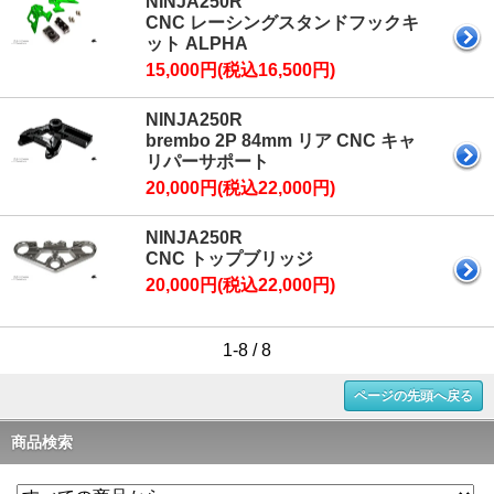
NINJA250R
CNC レーシングスタンドフックキ
ット ALPHA
15,000円(税込16,500円)
NINJA250R
brembo 2P 84mm リア CNC キャ
リパーサポート
20,000円(税込22,000円)
NINJA250R
CNC トップブリッジ
20,000円(税込22,000円)
1-8 / 8
ページの先頭へ戻る
商品検索